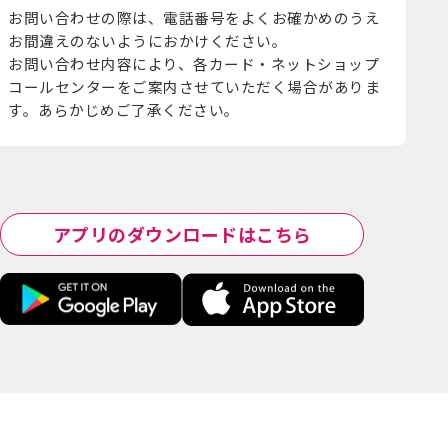
お問い合わせの際は、電話番号をよくお確かめのうえ
お間違えのないようにおかけください。
お問い合わせ内容により、各カード・ネットショップ
コールセンターをご案内させていただく場合がありま
す。あらかじめご了承ください。
アプリのダウンロードはこちら