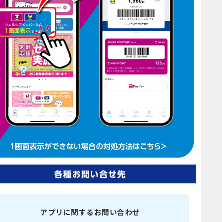
アプリに関するお問い合わせ