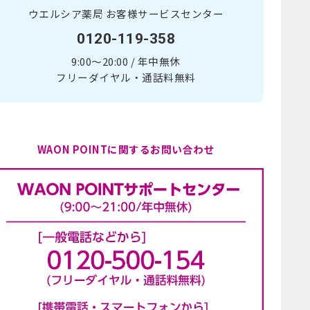
ウエルシア薬局 お客様サービスセンター
0120-119-358
9:00～20:00 / 年中無休
フリーダイヤル・通話料無料
WAON POINTに関するお問い合わせ