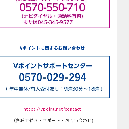
Vポイントに関するお問い合わせ
https://vpoint.net/contact
（各種手続き・サポート・お問い合わせ)