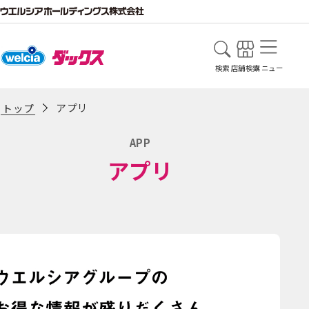
検索
店舗検索
メニュー
アプリ
トップ
APP
アプリ