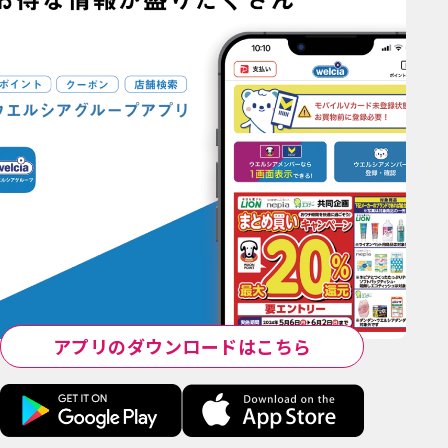
アプリのダウンロードはこちら