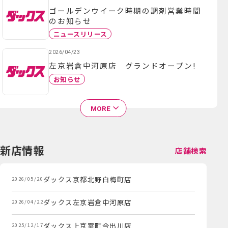
ゴールデンウイーク時期の調剤営業時間
のお知らせ
ニュースリリース
2026/04/23
左京岩倉中河原店 グランドオープン!
お知らせ
MORE
新店情報
店舗検索