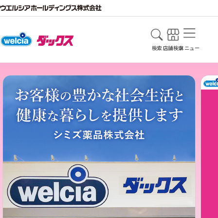
検索
店舗検索
メニュー