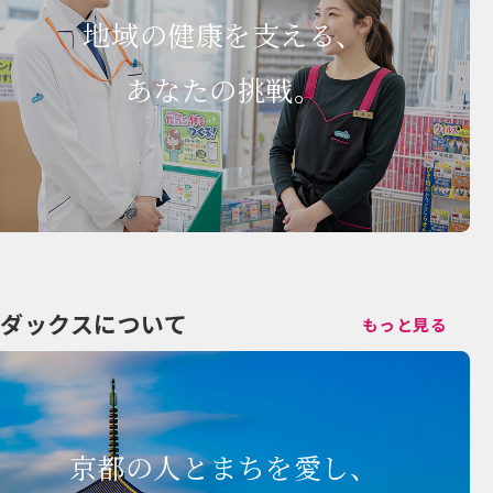
地域の健康を支える、
あなたの挑戦。
ダックスについて
もっと見る
京都の人とまちを愛し、