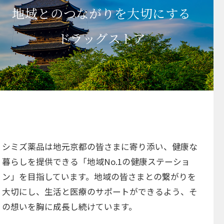
地域とのつながりを大切にする
ドラッグストア
シミズ薬品は地元京都の皆さまに寄り添い、健康な
暮らしを提供できる「地域No.1の健康ステーショ
ン」を目指しています。地域の皆さまとの繋がりを
大切にし、生活と医療のサポートができるよう、そ
の想いを胸に成長し続けています。