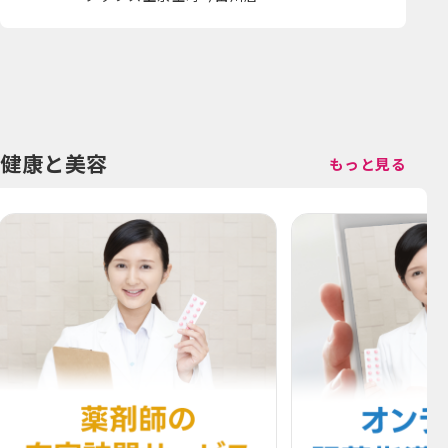
健康と美容
もっと見る