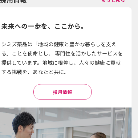
未来への一歩を、ここから。
シミズ薬品は「地域の健康と豊かな暮らしを支え
る」ことを使命とし、 専門性を活かしたサービスを
提供しています。地域に根差し、人々の健康に貢献
する挑戦を、あなたと共に。
採用情報