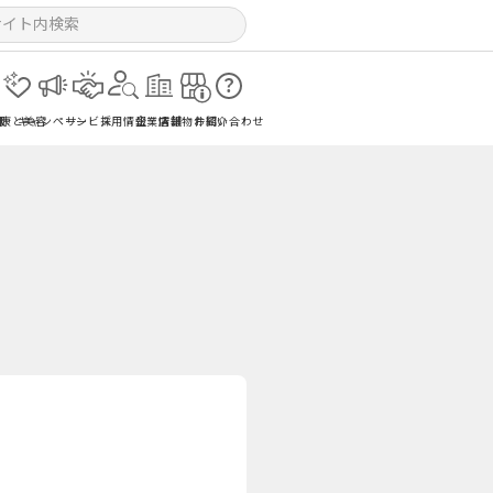
報
健康と美容
キャンペーン
サービス
採用情報
企業情報
店舗物件紹介
お問い合わせ