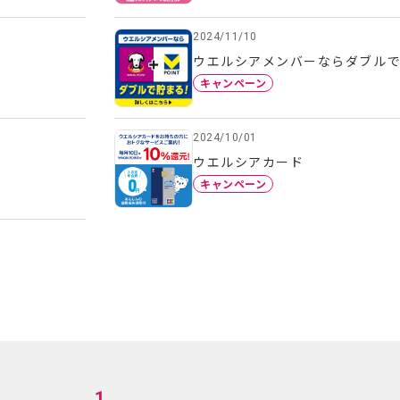
2024/11/10
ウエルシアメンバーならダブル
キャンペーン
2024/10/01
ウエルシアカード
キャンペーン
1