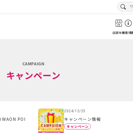
店舗検索
新着情
CAMPAIGN
キャンペーン
2024/12/25
AON POI
キャンペーン情報
キャンペーン